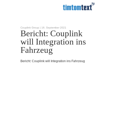
Couplink Group |
16. September 2021
Bericht: Couplink
will Integration ins
Fahrzeug
Bericht: Couplink will Integration ins Fahrzeug