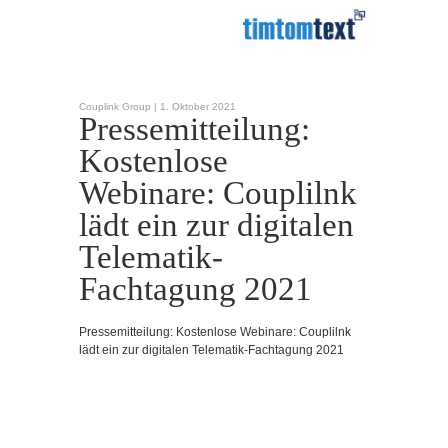
Couplink Group |
1. Oktober 2021
Pressemitteilung:
Kostenlose
Webinare: Couplilnk
lädt ein zur digitalen
Telematik-
Fachtagung 2021
Pressemitteilung: Kostenlose Webinare: Couplilnk
lädt ein zur digitalen Telematik-Fachtagung 2021