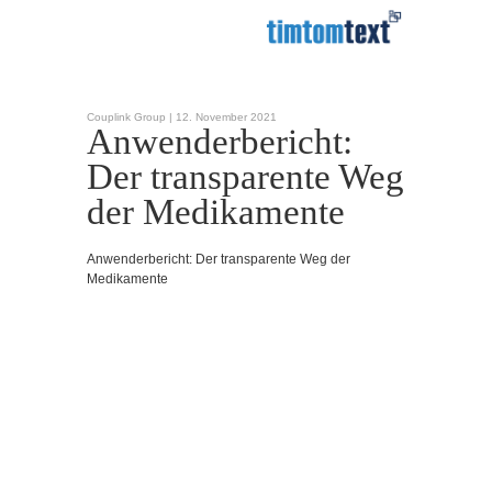
Couplink Group |
12. November 2021
Anwenderbericht:
Der transparente Weg
der Medikamente
Anwenderbericht: Der transparente Weg der
Medikamente