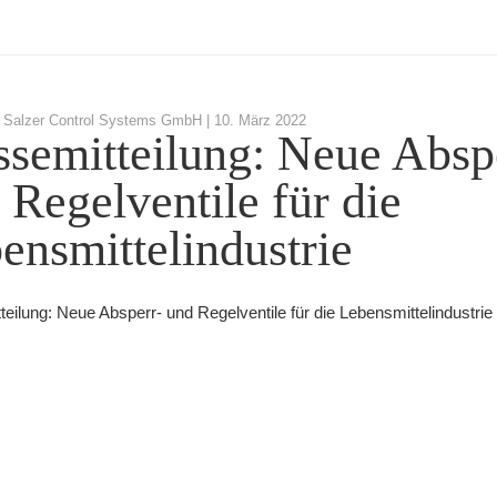
 Salzer Control Systems GmbH |
10. März 2022
ssemitteilung: Neue Absp
 Regelventile für die
ensmittelindustrie
eilung: Neue Absperr- und Regelventile für die Lebensmittelindustrie