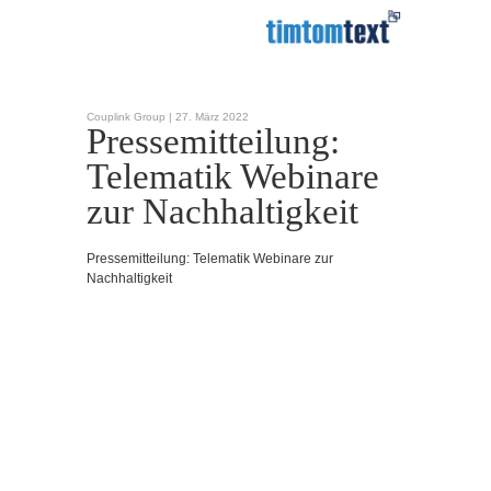
Couplink Group |
27. März 2022
Pressemitteilung:
Telematik Webinare
zur Nachhaltigkeit
Pressemitteilung: Telematik Webinare zur
Nachhaltigkeit