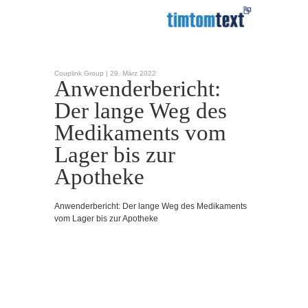
Couplink Group |
29. März 2022
Anwenderbericht:
Der lange Weg des
Medikaments vom
Lager bis zur
Apotheke
Anwenderbericht: Der lange Weg des Medikaments
vom Lager bis zur Apotheke