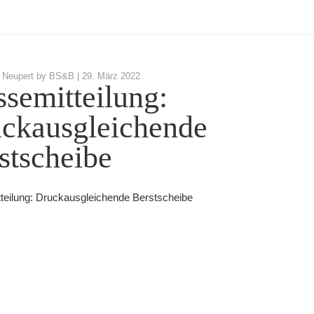
 Neupert by BS&B |
29. März 2022
ssemitteilung:
ckausgleichende
stscheibe
teilung: Druckausgleichende Berstscheibe