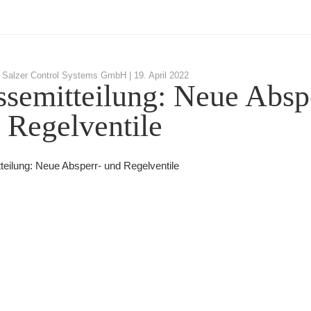
 Salzer Control Systems GmbH |
19. April 2022
ssemitteilung: Neue Absp
 Regelventile
teilung: Neue Absperr- und Regelventile