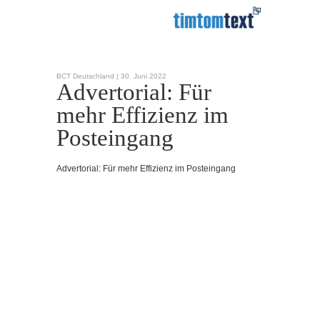
BCT Deutschland |
30. Juni 2022
Advertorial: Für
mehr Effizienz im
Posteingang
Advertorial: Für mehr Effizienz im Posteingang