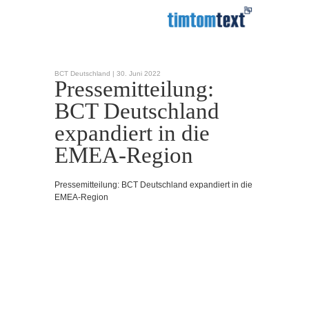
BCT Deutschland |
30. Juni 2022
Pressemitteilung:
BCT Deutschland
expandiert in die
EMEA-Region
Pressemitteilung: BCT Deutschland expandiert in die
EMEA-Region