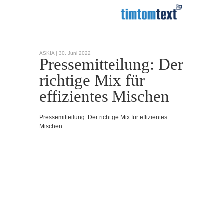
ASKIA |
30. Juni 2022
Pressemitteilung: Der
richtige Mix für
effizientes Mischen
Pressemitteilung: Der richtige Mix für effizientes
Mischen