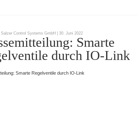
 Salzer Control Systems GmbH |
30. Juni 2022
ssemitteilung: Smarte
elventile durch IO-Link
teilung: Smarte Regelventile durch IO-Link