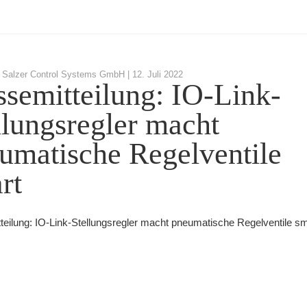
 Salzer Control Systems GmbH |
12. Juli 2022
ssemitteilung: IO-Link-
llungsregler macht
umatische Regelventile
rt
teilung: IO-Link-Stellungsregler macht pneumatische Regelventile sm