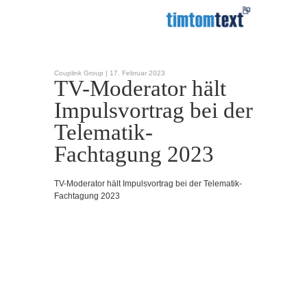
Couplink Group |
17. Februar 2023
TV-Moderator hält
Impulsvortrag bei der
Telematik-
Fachtagung 2023
TV-Moderator hält Impulsvortrag bei der Telematik-
Fachtagung 2023