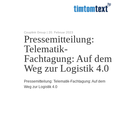
Couplink Group |
20. Februar 2023
Pressemitteilung:
Telematik-
Fachtagung: Auf dem
Weg zur Logistik 4.0
Pressemitteilung: Telematik-Fachtagung: Auf dem
Weg zur Logistik 4.0