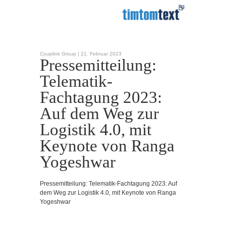
Couplink Group |
21. Februar 2023
Pressemitteilung:
Telematik-
Fachtagung 2023:
Auf dem Weg zur
Logistik 4.0, mit
Keynote von Ranga
Yogeshwar
Pressemitteilung: Telematik-Fachtagung 2023: Auf
dem Weg zur Logistik 4.0, mit Keynote von Ranga
Yogeshwar