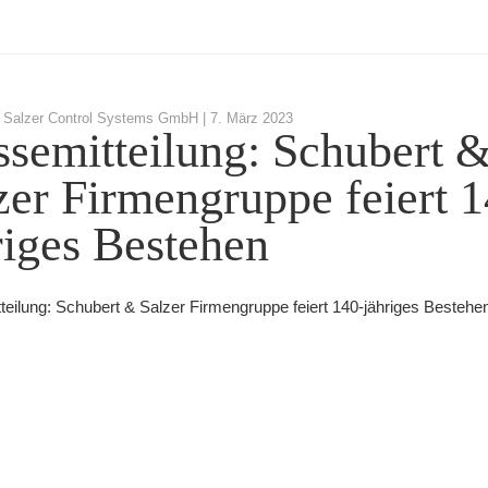
 Salzer Control Systems GmbH |
7. März 2023
ssemitteilung: Schubert 
zer Firmengruppe feiert 1
riges Bestehen
teilung: Schubert & Salzer Firmengruppe feiert 140-jähriges Bestehe