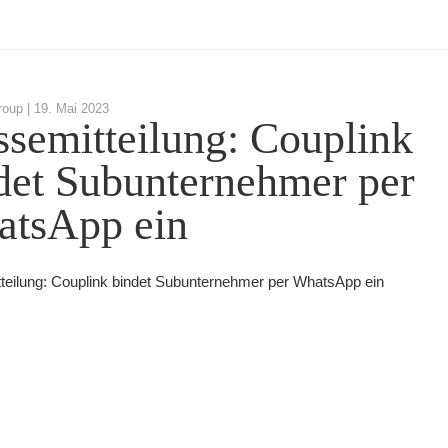
roup |
19. Mai 2023
ssemitteilung: Couplink
det Subunternehmer per
tsApp ein
teilung: Couplink bindet Subunternehmer per WhatsApp ein