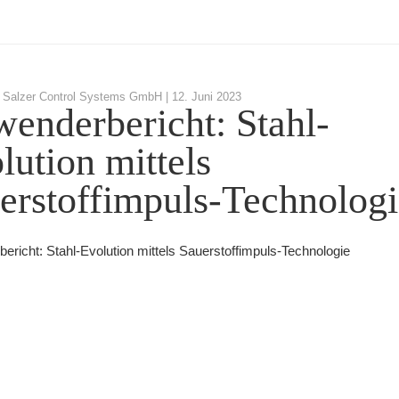
 Salzer Control Systems GmbH |
12. Juni 2023
enderbericht: Stahl-
lution mittels
erstoffimpuls-Technologi
ericht: Stahl-Evolution mittels Sauerstoffimpuls-Technologie