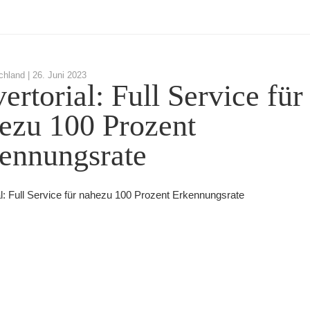
chland |
26. Juni 2023
ertorial: Full Service für
ezu 100 Prozent
ennungsrate
al: Full Service für nahezu 100 Prozent Erkennungsrate