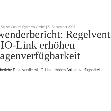
 Salzer Control Systems GmbH |
8. September 2023
enderbericht: Regelvent
 IO-Link erhöhen
agenverfügbarkeit
ericht: Regelventile mit IO-Link erhöhen Anlagenverfügbarkeit