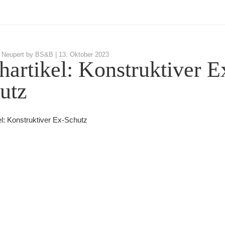
 Neupert by BS&B |
13. Oktober 2023
hartikel: Konstruktiver E
utz
el: Konstruktiver Ex-Schutz