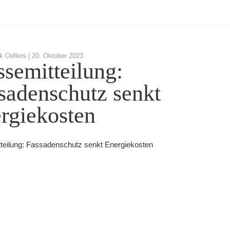
k Oellers |
20. Oktober 2023
ssemitteilung:
sadenschutz senkt
rgiekosten
teilung: Fassadenschutz senkt Energiekosten