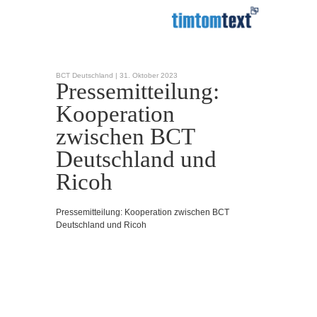
BCT Deutschland |
31. Oktober 2023
Pressemitteilung:
Kooperation
zwischen BCT
Deutschland und
Ricoh
Pressemitteilung: Kooperation zwischen BCT
Deutschland und Ricoh