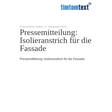
Farbenfabrik Oellers |
2. November 2023
Pressemitteilung:
Isolieranstrich für die
Fassade
Pressemitteilung: Isolieranstrich für die Fassade