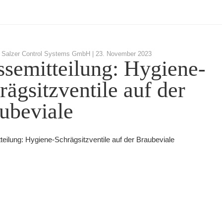
 Salzer Control Systems GmbH |
23. November 2023
ssemitteilung: Hygiene-
rägsitzventile auf der
ubeviale
teilung: Hygiene-Schrägsitzventile auf der Braubeviale