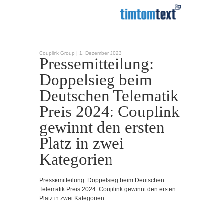
Couplink Group |
1. Dezember 2023
Pressemitteilung:
Doppelsieg beim
Deutschen Telematik
Preis 2024: Couplink
gewinnt den ersten
Platz in zwei
Kategorien
Pressemitteilung: Doppelsieg beim Deutschen
Telematik Preis 2024: Couplink gewinnt den ersten
Platz in zwei Kategorien