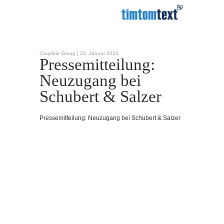
Couplink Group |
22. Januar 2024
Pressemitteilung:
Neuzugang bei
Schubert & Salzer
Pressemitteilung: Neuzugang bei Schubert & Salzer