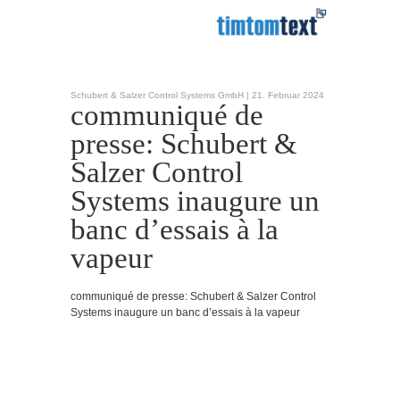
Schubert & Salzer Control Systems GmbH |
21. Februar 2024
communiqué de
presse: Schubert &
Salzer Control
Systems inaugure un
banc d’essais à la
vapeur
communiqué de presse: Schubert & Salzer Control
Systems inaugure un banc d’essais à la vapeur