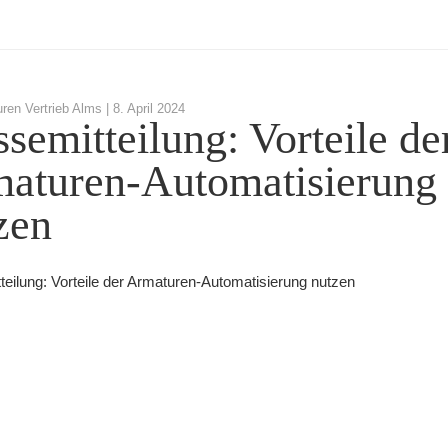
ren Vertrieb Alms |
8. April 2024
ssemitteilung: Vorteile de
aturen-Automatisierung
zen
teilung: Vorteile der Armaturen-Automatisierung nutzen