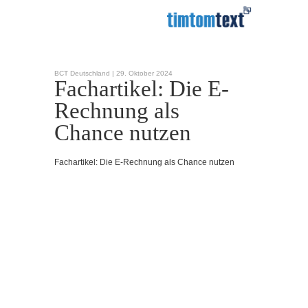
BCT Deutschland |
29. Oktober 2024
Fachartikel: Die E-
Rechnung als
Chance nutzen
Fachartikel: Die E-Rechnung als Chance nutzen