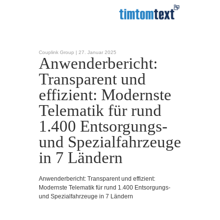
Couplink Group |
27. Januar 2025
Anwenderbericht:
Transparent und
effizient: Modernste
Telematik für rund
1.400 Entsorgungs-
und Spezialfahrzeuge
in 7 Ländern
Anwenderbericht: Transparent und effizient:
Modernste Telematik für rund 1.400 Entsorgungs-
und Spezialfahrzeuge in 7 Ländern