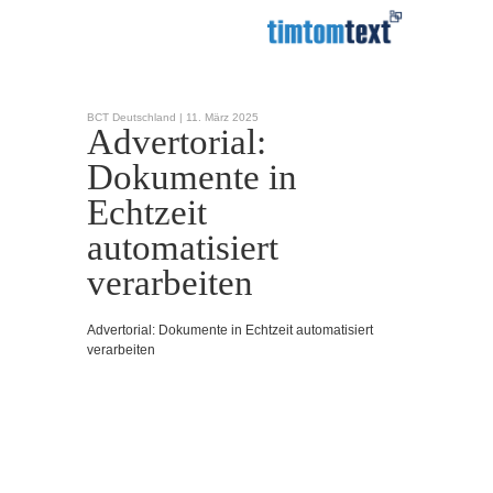
BCT Deutschland |
11. März 2025
Advertorial:
Dokumente in
Echtzeit
automatisiert
verarbeiten
Advertorial: Dokumente in Echtzeit automatisiert
verarbeiten