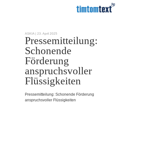
ASKIA |
23. April 2025
Pressemitteilung:
Schonende
Förderung
anspruchsvoller
Flüssigkeiten
Pressemitteilung: Schonende Förderung
anspruchsvoller Flüssigkeiten