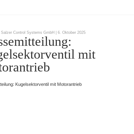
 Salzer Control Systems GmbH |
6. Oktober 2025
ssemitteilung:
elsektorventil mit
orantrieb
eilung: Kugelsektorventil mit Motorantrieb