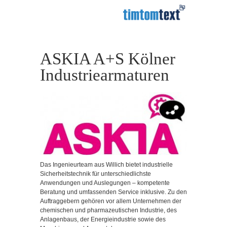
ASKIA A+S Kölner
Industriearmaturen
Das Ingenieurteam aus Willich bietet industrielle
Sicherheitstechnik für unterschiedlichste
Anwendungen und Auslegungen – kompetente
Beratung und umfassenden Service inklusive. Zu den
Auftraggebern gehören vor allem Unternehmen der
chemischen und pharmazeutischen Industrie, des
Anlagenbaus, der Energieindustrie sowie des