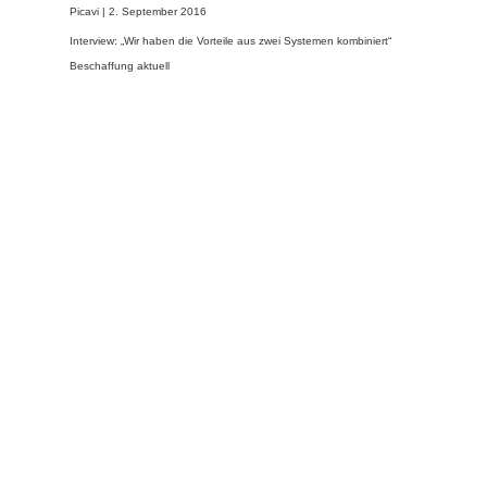
Picavi |
2. September 2016
Interview: „Wir haben die Vorteile aus zwei Systemen kombiniert“
Beschaffung aktuell