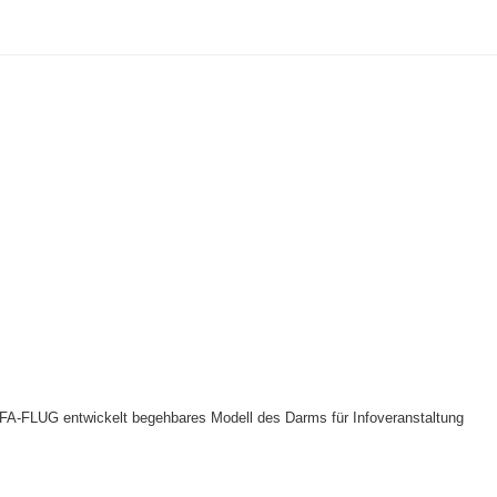
A-FLUG entwickelt begehbares Modell des Darms für Infoveranstaltung