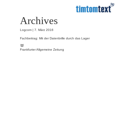
Archives
Logcom |
7. März 2016
Fachbeitrag: Mit der Datenbrille durch das Lager
Frankfurter Allgemeine Zeitung