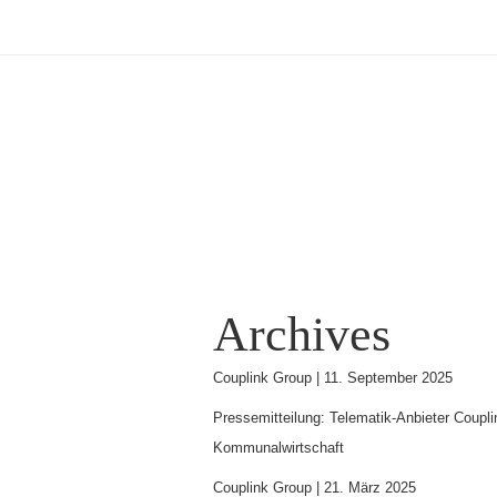
Archives
Couplink Group |
11. September 2025
Pressemitteilung: Telematik-Anbieter Couplin
Kommunalwirtschaft
Couplink Group |
21. März 2025