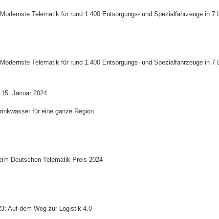
: Modernste Telematik für rund 1.400 Entsorgungs- und Spezialfahrzeuge in 7
: Modernste Telematik für rund 1.400 Entsorgungs- und Spezialfahrzeuge in 7
|
15. Januar 2024
rinkwasser für eine ganze Region
beim Deutschen Telematik Preis 2024
3: Auf dem Weg zur Logistik 4.0