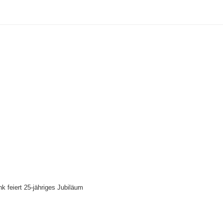
k feiert 25-jähriges Jubiläum