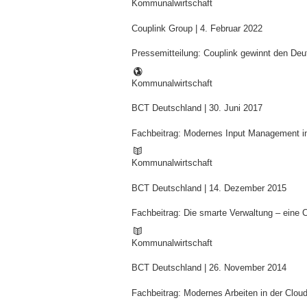
Kommunalwirtschaft
Couplink Group |
4. Februar 2022
Pressemitteilung: Couplink gewinnt den Deu
Kommunalwirtschaft
BCT Deutschland |
30. Juni 2017
Fachbeitrag: Modernes Input Management i
Kommunalwirtschaft
BCT Deutschland |
14. Dezember 2015
Fachbeitrag: Die smarte Verwaltung – eine
Kommunalwirtschaft
BCT Deutschland |
26. November 2014
Fachbeitrag: Modernes Arbeiten in der Clou