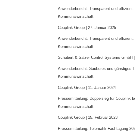
Anwenderbericht: Transparent und effizient
Kommunalwirtschaft
Couplink Group |
27. Januar 2025
Anwenderbericht: Transparent und effizient
Kommunalwirtschaft
Schubert & Salzer Control Systems GmbH 
Anwenderbericht: Sauberes und günstiges T
Kommunalwirtschaft
Couplink Group |
11. Januar 2024
Pressemitteilung: Doppelsieg für Couplink 
Kommunalwirtschaft
Couplink Group |
15. Februar 2023
Pressemitteilung: Telematik-Fachtagung 202