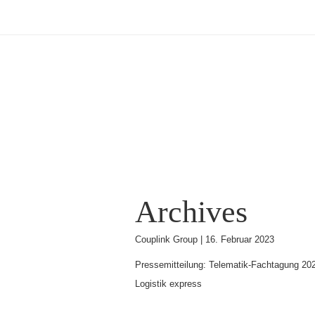
Archives
Couplink Group |
16. Februar 2023
Pressemitteilung: Telematik-Fachtagung 202
Logistik express