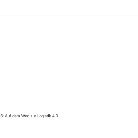
3: Auf dem Weg zur Logistik 4.0