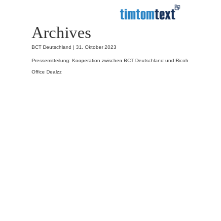
Archives
BCT Deutschland |
31. Oktober 2023
Pressemitteilung: Kooperation zwischen BCT Deutschland und Ricoh
Office Dealzz