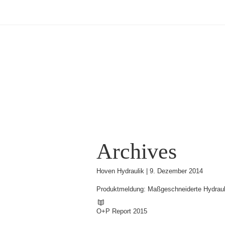
Archives
Hoven Hydraulik |
9. Dezember 2014
Produktmeldung: Maßgeschneiderte Hydraul
O+P Report 2015