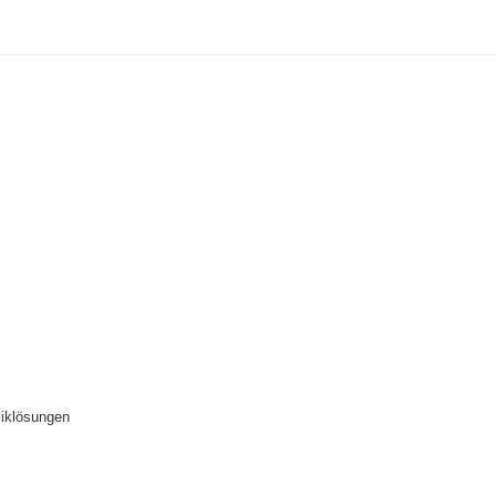
iklösungen