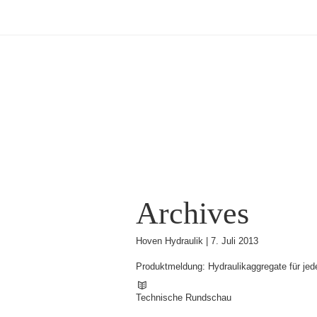
Archives
Hoven Hydraulik |
7. Juli 2013
Produktmeldung: Hydraulikaggregate für je
Technische Rundschau