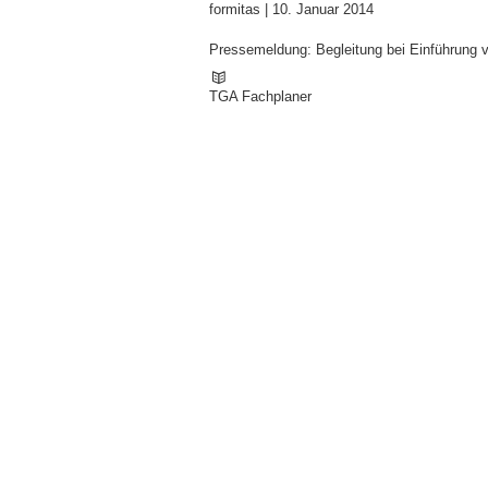
formitas |
10. Januar 2014
Pressemeldung: Begleitung bei Einführung 
TGA Fachplaner