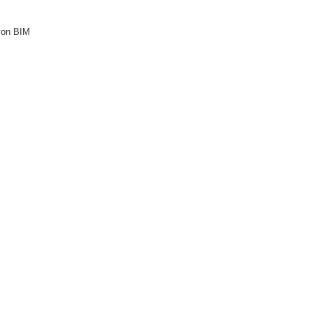
von BIM