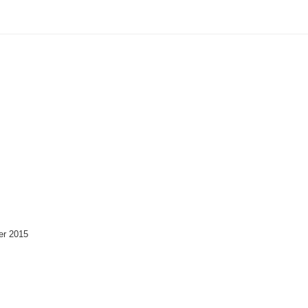
er 2015