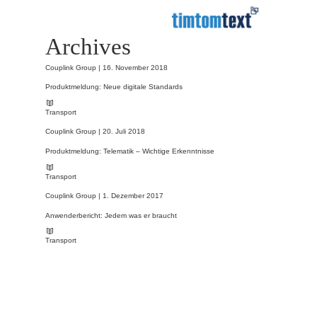
Archives
Couplink Group |
16. November 2018
Produktmeldung: Neue digitale Standards
Transport
Couplink Group |
20. Juli 2018
Produktmeldung: Telematik – Wichtige Erkenntnisse
Transport
Couplink Group |
1. Dezember 2017
Anwenderbericht: Jedem was er braucht
Transport