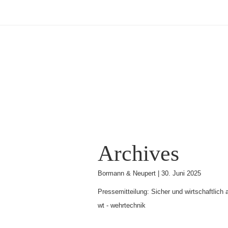
Archives
Bormann & Neupert |
30. Juni 2025
Pressemitteilung: Sicher und wirtschaftlich
wt - wehrtechnik