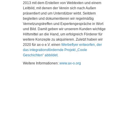
2013 mit dem Erstellen von Webtexten und einem
Leitbild, mit denen der Verein sich nach Außen
präsentiert und um Unterstützer wirbt. Seitdem
begleiten und dokumentieren wir regelmäßig
Vernetzungstreffen und Expertengespräche in Wort
und Bild. Damit geben wir unserem Kunden wichtige
Hilfsmittel an die Hand, um erfolgreich Förderer für
weitere Konzepte zu akquirieren. Zuletzt haben wir
2020 für ax-o e.V. einen
Werbeflyer entworfen, der
das integrationsfördernde Projekt „Coole
Geschichten“ abbildet
.
Weitere Informationen:
www.ax-o.org