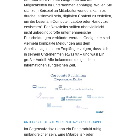
Möglichkeiten im Unternehmen abhängig. Wollen Sie
sich zum Beispiel an Mitarbeiter wenden, kann es
durchaus sinnvoll sein, digitalen Content zu erstellen,
um die Leser am Computer, Laptop oder Handy „zu
erwischen“. Per Newsletter sollten aber vielleicht
nicht unbedingt große unternehmerische
Entscheidungen verkündet werden. Geeigneter sind
vielmehr kompakte Meldungen aus dem
Arbeitsalltag, die dem Empfänger zeigen, dass sich
in seinem Unternehmen etwas tut – und was! Ein
großer Vorteil: Alle bekommen die gleichen
Informationen zur gleichen Zeit.
UNTERSCHIEDLICHE MEDIEN JE NACH ZIELGRUPPE
Im Gegensatz dazu kann ein Printprodukt ruhig
umfangreicher sein. Eine Mitarbeiter- oder