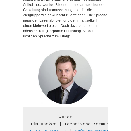
Artikel, hochwertige Bilder und eine ansprechende
Gestaltung sind Voraussetzungen dafür, die
Zielgruppe wie gewünscht zu erreichen. Die Sprache
muss den Leser abholen und der Inhalt sollte ihm
einen Mehrwert bieten. Doch dazu bald mehr im
nächsten Teil:
„Corporate Publishing: Mit der
richtigen Sprache zum Erfolg“
Autor
